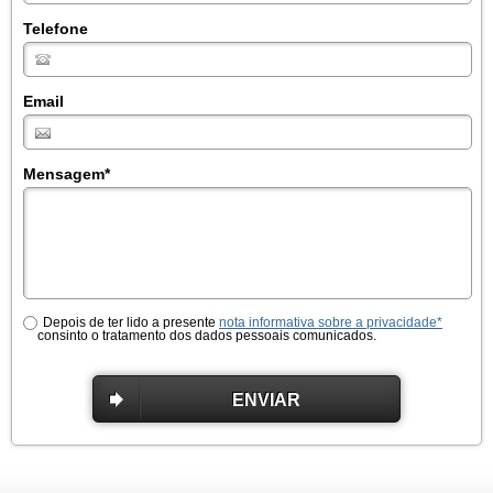
Telefone
Email
Mensagem
*
Depois de ter lido a presente
nota informativa sobre a privacidade*
consinto o tratamento dos dados pessoais comunicados.
ENVIAR