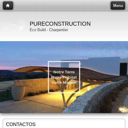
Menu
PURECONSTRUCTION
Eco Build - Charpentier
CONTACTOS